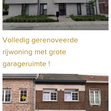
Volledig gerenoveerde
rijwoning met grote
garageruimte !