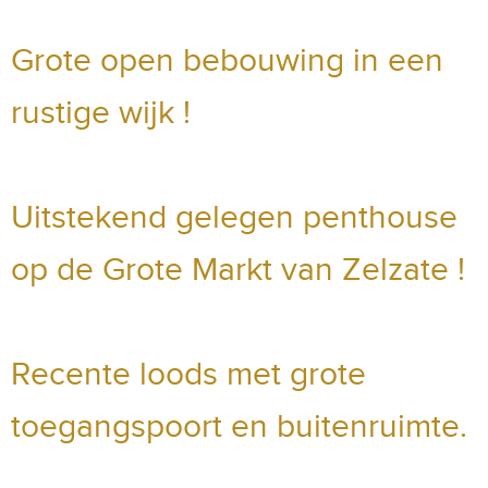
Grote open bebouwing in een
rustige wijk !
Uitstekend gelegen penthouse
op de Grote Markt van Zelzate !
Recente loods met grote
toegangspoort en buitenruimte.