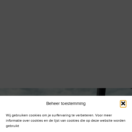
Beheer toestemming
Wij gebruiken cookies om je surfervaring te verbeteren. Voor meer
informatie over cookies en de lijst van cookies die op deze website worden
gebruikt