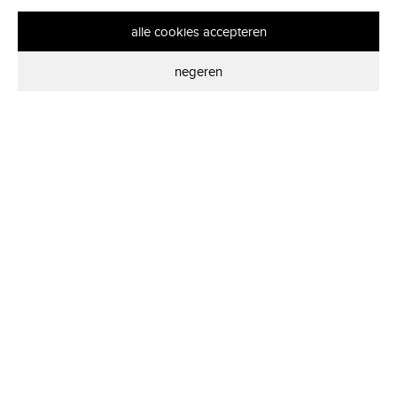
alle cookies accepteren
negeren