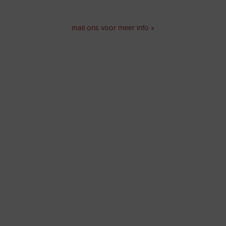
mail ons voor meer info »