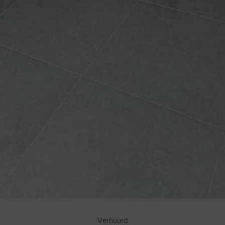
Verhuurd