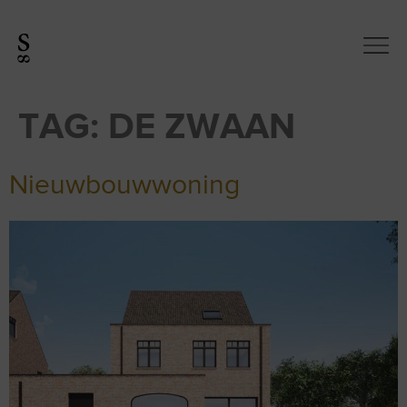
TAG:
DE ZWAAN
Nieuwbouwwoning