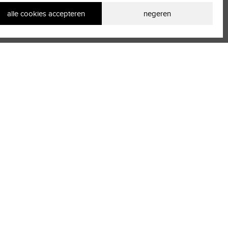
alle cookies accepteren
negeren