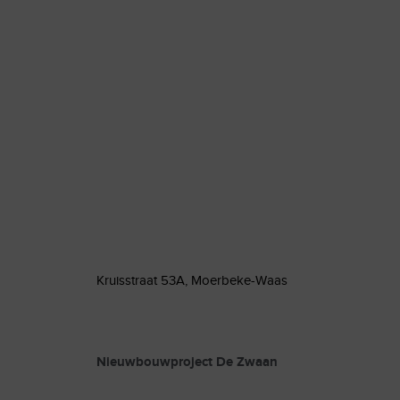
Kruisstraat 53A, Moerbeke-Waas
Nieuwbouwproject De Zwaan