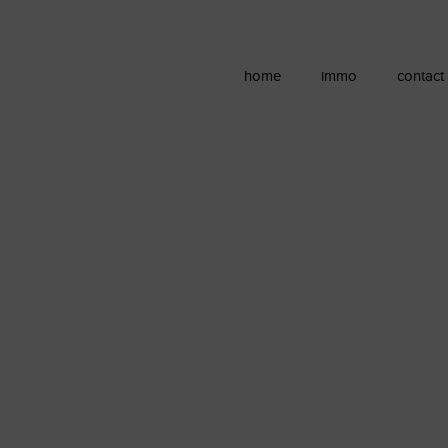
home
immo
contact