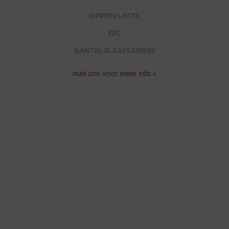
OPPERVLAKTE
EPC
AANTAL SLAAPKAMERS
mail ons voor meer info »