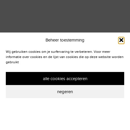
Beheer toestemming
Wij gebruiken cookies om je surfervaring te verbeteren. Voor meer
informatie over cookies en de lijst van cookies die op deze website worden
gebruikt
alle cookies accepteren
negeren