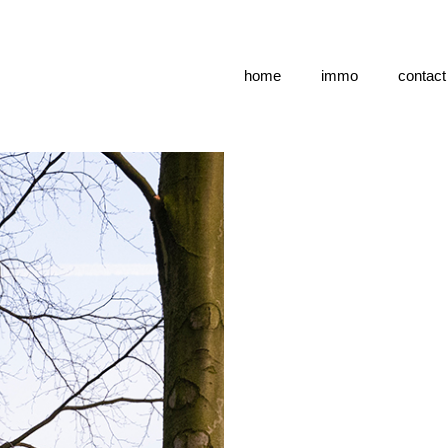
home
immo
contact