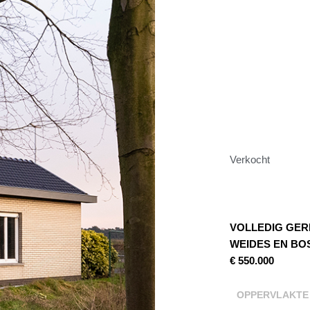
Verkocht
VOLLEDIG GE
WEIDES EN BOS
€ 550.000
OPPERVLAKTE