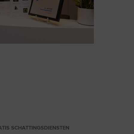
ATIS SCHATTINGSDIENSTEN