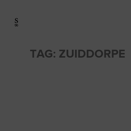
TAG:
ZUIDDORPE