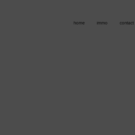
home
immo
contact