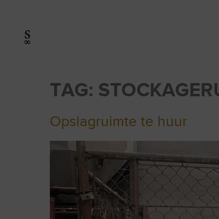
TAG:
STOCKAGER
Opslagruimte te huur