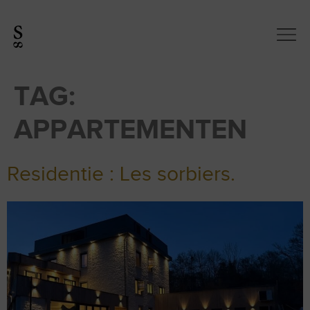
TAG:
APPARTEMENTEN
Residentie : Les sorbiers.