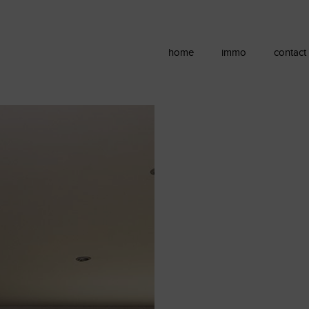
home
immo
contact