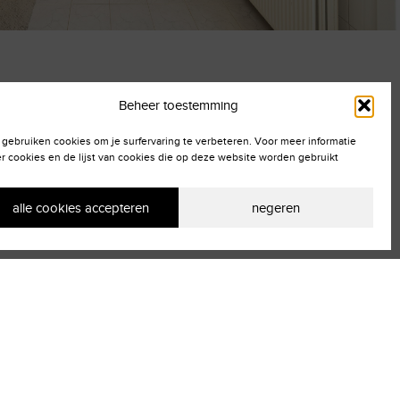
Beheer toestemming
 gebruiken cookies om je surfervaring te verbeteren. Voor meer informatie
r cookies en de lijst van cookies die op deze website worden gebruikt
alle cookies accepteren
negeren